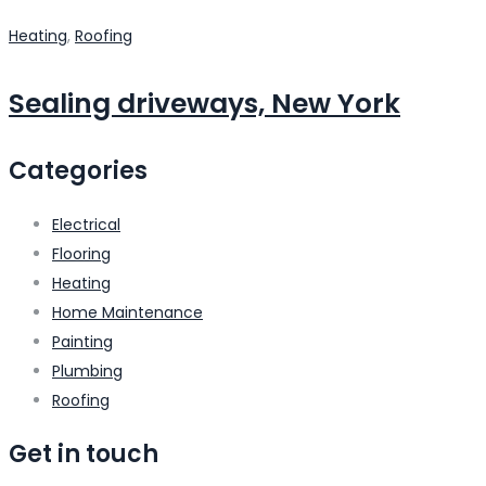
Heating
,
Roofing
Sealing driveways, New York
Categories
Electrical
Flooring
Heating
Home Maintenance
Painting
Plumbing
Roofing
Get in touch