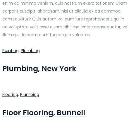
enim ad minima veniam, quis nostrum exercitationem ullam
corporis suscipit laboriosam, nisi ut aliquid ex ea commodi
consequatur? Quis autem vel eum iure reprehenderit qui in
ea voluptate velit esse quam nihil molestiae consequatur, vel
illum qui dolorem eum fugiat quo voluptas.
Painting
,
Plumbing
Plumbing, New York
Flooring
,
Plumbing
Floor Flooring, Bunnell