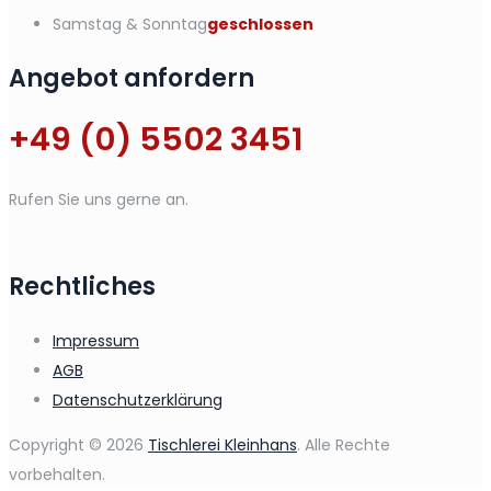
Samstag & Sonntag
geschlossen
Angebot anfordern
+49 (0) 5502 3451
Rufen Sie uns gerne an.
Rechtliches
Impressum
AGB
Datenschutzerklärung
Copyright © 2026
Tischlerei Kleinhans
. Alle Rechte
vorbehalten.