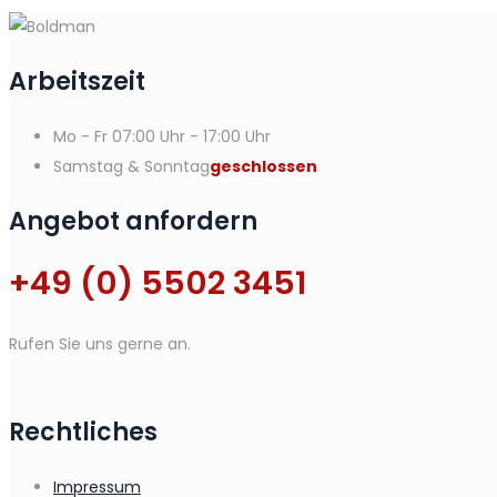
Arbeitszeit
Mo - Fr
07:00 Uhr - 17:00 Uhr
Samstag & Sonntag
geschlossen
Angebot anfordern
+49 (0) 5502 3451
Rufen Sie uns gerne an.
Rechtliches
Impressum